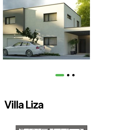
Villa Liza