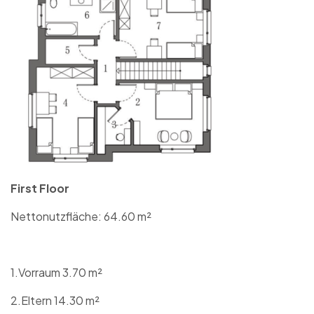
First Floor
Nettonutzfläche: 64.60 m²
1.Vorraum 3.70 m²
2.Eltern 14.30 m²